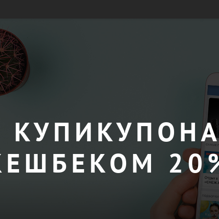
 КУПИКУПОНА
КЕШБЕКОМ 20