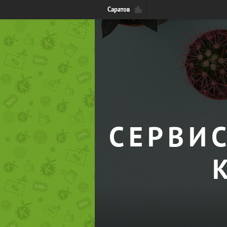
Саратов
СЕРВИС