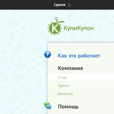
Саратов
Как это работает
Компания
О нас
Пресса
Вакансии
Помощь