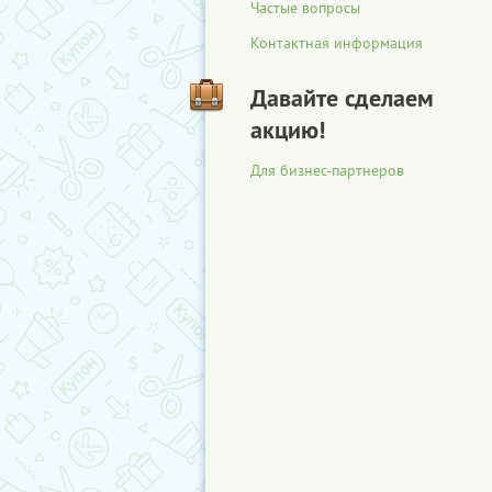
Частые вопросы
Контактная информация
Давайте сделаем
акцию!
Для бизнес-партнеров