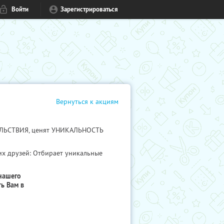
Войти
Зарегистрироваться
Вернуться к акциям
ВОЛЬСТВИЯ, ценят УНИКАЛЬНОСТЬ
их друзей: Отбирает уникальные
нашего
ь Вам в