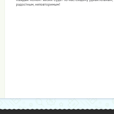
радостным, неповторимым!