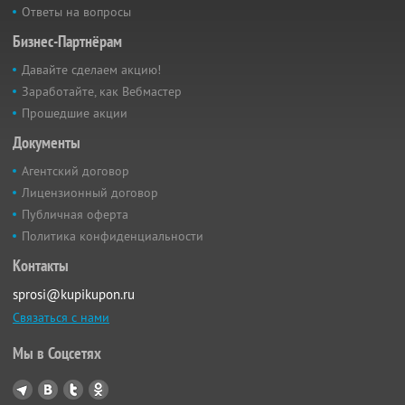
Ответы на вопросы
Бизнес-Партнёрам
Давайте сделаем акцию!
Заработайте, как Вебмастер
Прошедшие акции
Документы
Агентский договор
Лицензионный договор
Публичная оферта
Политика конфиденциальности
Контакты
sprosi@kupikupon.ru
Связаться с нами
Мы в Соцсетях