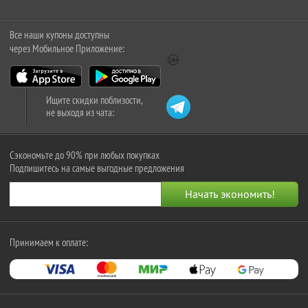
Все наши купоны доступны
через Мобильное Приложение:
Ищите скидки поблизости,
не выходя из чата:
Сэкономьте до 90% при любых покупках
Подпишитесь на самые выгодные предложения
Принимаем к оплате: