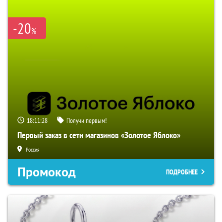
-20
%
18:11:27
Получи первым!
Первый заказ в сети магазинов «Золотое Яблоко»
Россия
Промокод
ПОДРОБНЕЕ