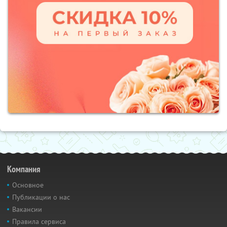
Компания
Основное
Публикации о нас
Вакансии
Правила сервиса