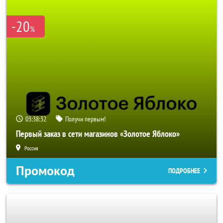
-20
%
03:38:31
Получи первым!
Первый заказ в сети магазинов «Золотое Яблоко»
Россия
Промокод
ПОДРОБНЕЕ