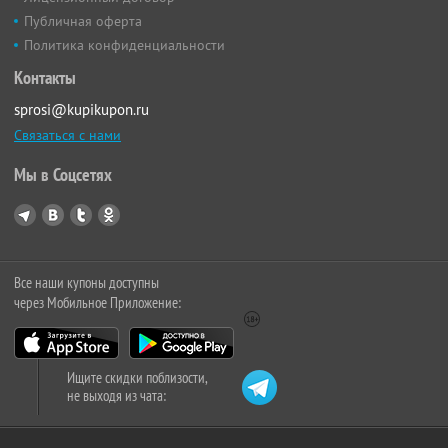
Публичная оферта
Политика конфиденциальности
Контакты
sprosi@kupikupon.ru
Связаться с нами
Мы в Соцсетях
Все наши купоны доступны
через Мобильное Приложение:
Ищите скидки поблизости,
не выходя из чата: