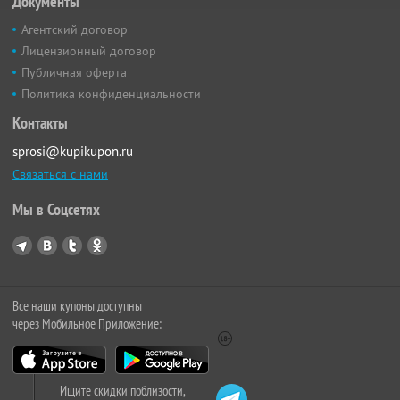
Документы
Агентский договор
Лицензионный договор
Публичная оферта
Политика конфиденциальности
Контакты
sprosi@kupikupon.ru
Связаться с нами
Мы в Соцсетях
Все наши купоны доступны
через Мобильное Приложение:
Ищите скидки поблизости,