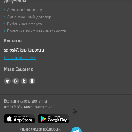
Документы
Агентский договор
Лицензионный договор
Публичная оферта
Политика конфиденциальности
Контакты
sprosi@kupikupon.ru
Связаться с нами
Мы в Соцсетях
Все наши купоны доступны
через Мобильное Приложение:
Ищите скидки поблизости,