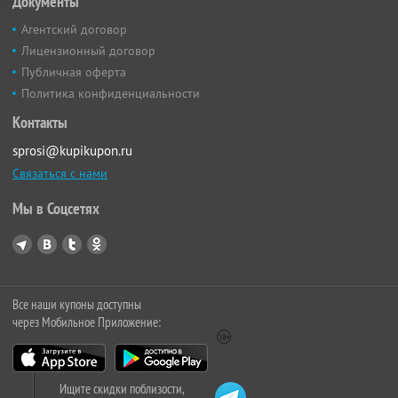
Документы
Агентский договор
Лицензионный договор
Публичная оферта
Политика конфиденциальности
Контакты
sprosi@kupikupon.ru
Связаться с нами
Мы в Соцсетях
Все наши купоны доступны
через Мобильное Приложение:
Ищите скидки поблизости,