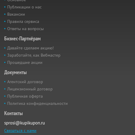
Публикации о нас
Вакансии
Правила сервиса
Ответы на вопросы
Бизнес-Партнёрам
Давайте сделаем акцию!
Заработайте, как Вебмастер
Прошедшие акции
Документы
Агентский договор
Лицензионный договор
Публичная оферта
Политика конфиденциальности
Контакты
sprosi@kupikupon.ru
Связаться с нами