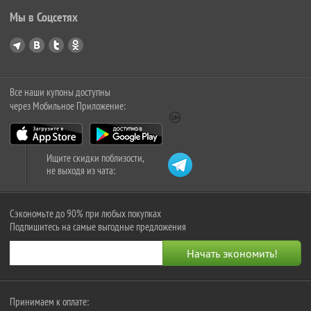
Мы в Соцсетях
Все наши купоны доступны
через Мобильное Приложение:
Ищите скидки поблизости,
не выходя из чата:
Сэкономьте до 90% при любых покупках
Подпишитесь на самые выгодные предложения
Принимаем к оплате: