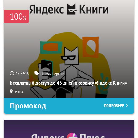
-100
%
17:52:15
Получи первым!
Бесплатный доступ до 45 дней к сервису «Яндекс Книги»
Россия
Промокод
ПОДРОБНЕЕ