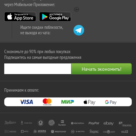
через Мобильное Приложение:
Ищите скидки поблизости,
не выходя из чата:
Сэкономьте до 90% при любых покупках
Подпишитесь на самые выгодные предложения
Принимаем к оплате: