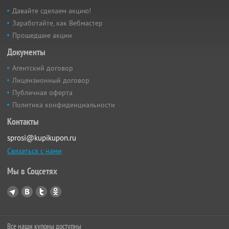
Давайте сделаем акцию!
Заработайте, как Вебмастер
Прошедшие акции
Документы
Агентский договор
Лицензионный договор
Публичная оферта
Политика конфиденциальности
Контакты
sprosi@kupikupon.ru
Связаться с нами
Мы в Соцсетях
Все наши купоны доступны