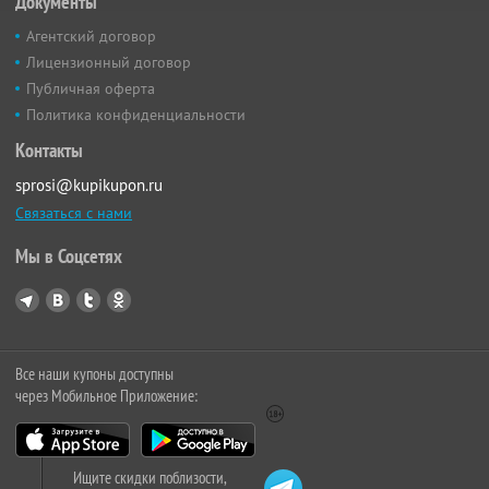
Документы
Агентский договор
Лицензионный договор
Публичная оферта
Политика конфиденциальности
Контакты
sprosi@kupikupon.ru
Связаться с нами
Мы в Соцсетях
Все наши купоны доступны
через Мобильное Приложение:
Ищите скидки поблизости,