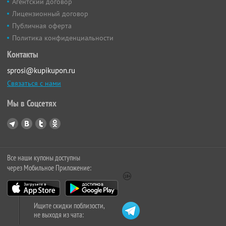
Агентский договор
Лицензионный договор
Публичная оферта
Политика конфиденциальности
Контакты
sprosi@kupikupon.ru
Связаться с нами
Мы в Соцсетях
Все наши купоны доступны
через Мобильное Приложение:
Ищите скидки поблизости,
не выходя из чата: