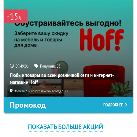
-15
%
09:49:06
Получили:
83
Любые товары во всей розничной сети и интернет-
магазине Hoff
Москва, 1-й Волоколамский проезд, 10с1
Промокод
ПОДРОБНЕЕ
ПОКАЗАТЬ БОЛЬШЕ АКЦИЙ