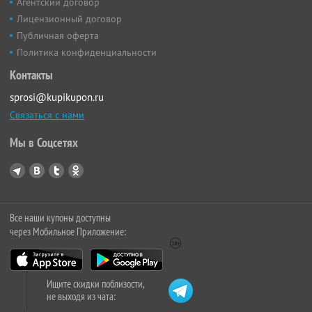
Агентский договор
Лицензионный договор
Публичная оферта
Политика конфиденциальности
Контакты
sprosi@kupikupon.ru
Связаться с нами
Мы в Соцсетях
Все наши купоны доступны
через Мобильное Приложение:
Ищите скидки поблизости,
не выходя из чата: