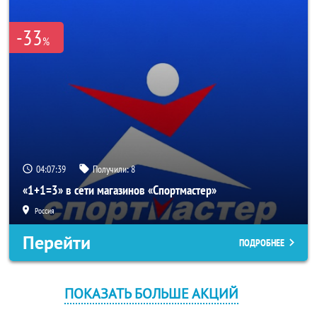
-33
%
04:07:39
Получили:
8
«1+1=3» в сети магазинов «Спортмастер»
Россия
Перейти
ПОДРОБНЕЕ
ПОКАЗАТЬ БОЛЬШЕ АКЦИЙ