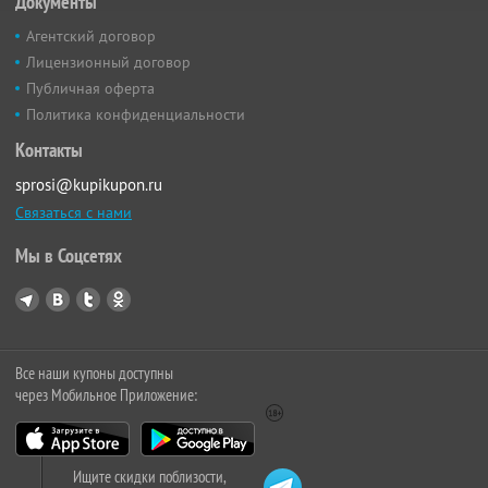
Документы
Агентский договор
Лицензионный договор
Публичная оферта
Политика конфиденциальности
Контакты
sprosi@kupikupon.ru
Связаться с нами
Мы в Соцсетях
Все наши купоны доступны
через Мобильное Приложение:
Ищите скидки поблизости,