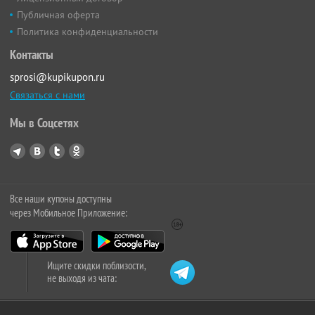
Публичная оферта
Политика конфиденциальности
Контакты
sprosi@kupikupon.ru
Связаться с нами
Мы в Соцсетях
Все наши купоны доступны
через Мобильное Приложение:
Ищите скидки поблизости,
не выходя из чата: