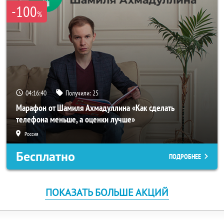
-100
%
04:16:40
Получили:
25
Марафон от Шамиля Ахмадуллина «Как сделать
телефона меньше, а оценки лучше»
Россия
Бесплатно
ПОДРОБНЕЕ
ПОКАЗАТЬ БОЛЬШЕ АКЦИЙ