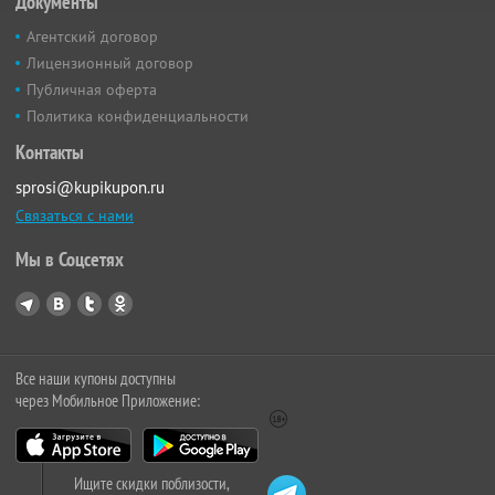
Документы
Агентский договор
Лицензионный договор
Публичная оферта
Политика конфиденциальности
Контакты
sprosi@kupikupon.ru
Связаться с нами
Мы в Соцсетях
Все наши купоны доступны
через Мобильное Приложение:
Ищите скидки поблизости,