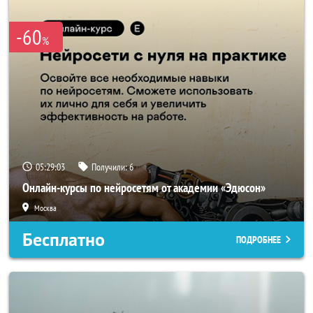
-60
%
05:29:02
Получили:
6
Онлайн-курсы по нейросетям от академии «Эдюсон»
Москва
Бесплатно
ПОДРОБНЕЕ