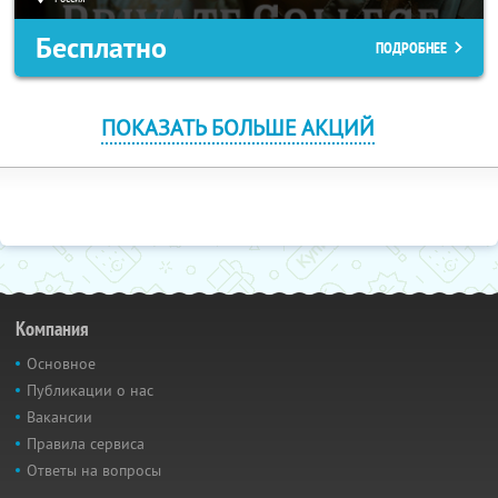
Бесплатно
ПОДРОБНЕЕ
ПОКАЗАТЬ БОЛЬШЕ АКЦИЙ
Компания
Основное
Публикации о нас
Вакансии
Правила сервиса
Ответы на вопросы