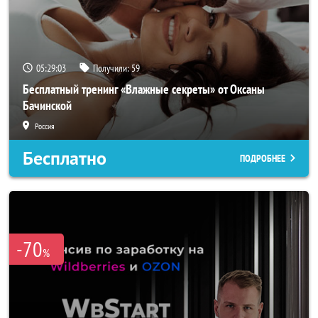
05:29:02
Получили:
59
Бесплатный тренинг «Влажные секреты» от Оксаны
Бачинской
Россия
Бесплатно
ПОДРОБНЕЕ
-70
%