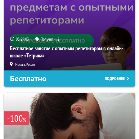
05:29:02
Получили:
2
Бесплатное занятие с опытным репетитором в онлайн-
школе «Тетрика»
Москва, Россия
Бесплатно
ПОДРОБНЕЕ
-100
%