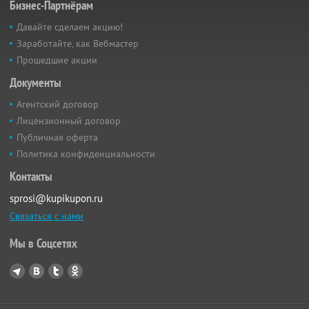
Бизнес-Партнёрам
Давайте сделаем акцию!
Заработайте, как Вебмастер
Прошедшие акции
Документы
Агентский договор
Лицензионный договор
Публичная оферта
Политика конфиденциальности
Контакты
sprosi@kupikupon.ru
Связаться с нами
Мы в Соцсетях