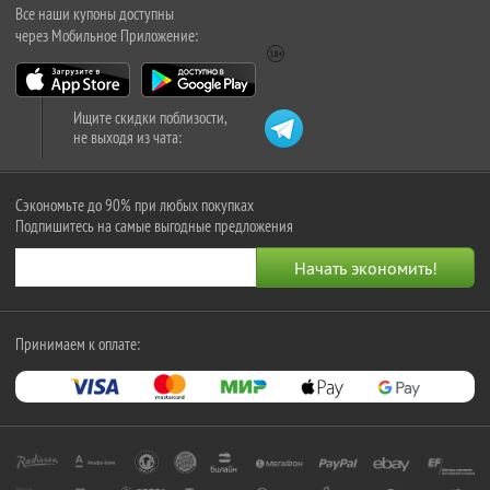
Все наши купоны доступны
через Мобильное Приложение:
Ищите скидки поблизости,
не выходя из чата:
Сэкономьте до 90% при любых покупках
Подпишитесь на самые выгодные предложения
Принимаем к оплате: