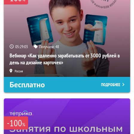
05:29:02
Получили:
48
Вебинар «Как удаленно зарабатывать от 3000 рублей в
день на дизайне карточек»
Россия
Бесплатно
ПОДРОБНЕЕ
-100
%