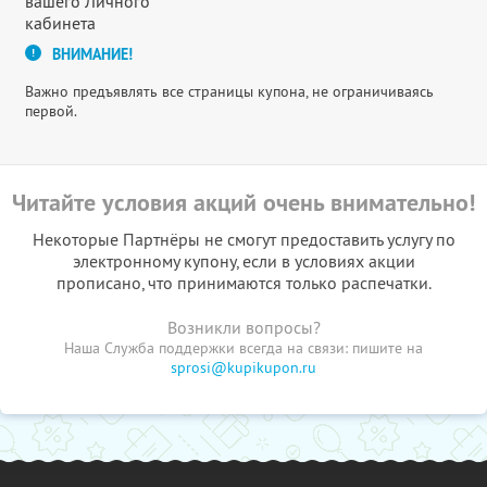
вашего Личного
кабинета
ВНИМАНИЕ!
Важно предъявлять все страницы купона, не ограничиваясь
первой.
Читайте условия акций очень внимательно!
Некоторые Партнёры не смогут предоставить услугу по
электронному купону, если в условиях акции
прописано, что принимаются только распечатки.
Возникли вопросы?
Наша Служба поддержки всегда на связи: пишите на
sprosi@kupikupon.ru