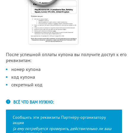
После успешной оплаты купона вы получите доступ к его
реквизитам:
номер купона
код купона
секретный код
ВСЁ ЧТО ВАМ НУЖНО:
Сообщить эти реквизиты Партнёру-организатору
акции
(а ему потребуется проверить, действительно ли ваш