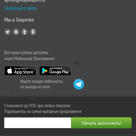
Связаться с нами
Мы в Соцсетях
Все наши купоны доступны
через Мобильное Приложение:
Ищите скидки поблизости,
не выходя из чата:
Сэкономьте до 90% при любых покупках
Подпишитесь на самые выгодные предложения