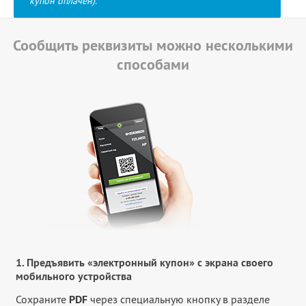
купон оплачен).
Сообщить реквизиты можно несколькими
способами
1. Предъявить «электронный купон» с экрана своего
мобильного устройства
Сохраните
PDF
через специальную кнопку в разделе