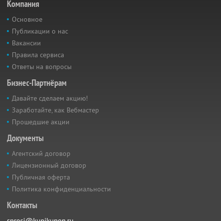
Компания
Основное
Публикации о нас
Вакансии
Правила сервиса
Ответы на вопросы
Бизнес-Партнёрам
Давайте сделаем акцию!
Заработайте, как Вебмастер
Прошедшие акции
Документы
Агентский договор
Лицензионный договор
Публичная оферта
Политика конфиденциальности
Контакты
sprosi@kupikupon.ru