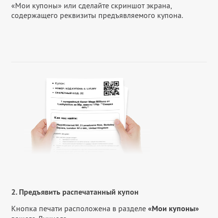
«Мои купоны» или сделайте скриншот экрана,
содержащего реквизиты предъявляемого купона.
2. Предъявить распечатанный купон
Кнопка печати расположена в разделе
«Мои купоны»