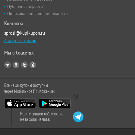
Публичная оферта
Политика конфиденциальности
Контакты
sprosi@kupikupon.ru
Связаться с нами
Мы в Соцсетях
Все наши купоны доступны
через Мобильное Приложение:
Ищите скидки поблизости,
не выходя из чата: