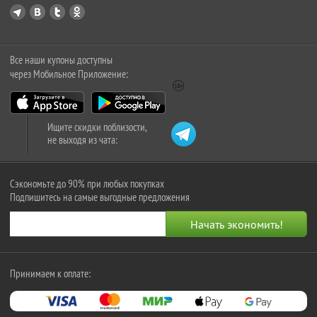
Все наши купоны доступны
через Мобильное Приложение:
Ищите скидки поблизости,
не выходя из чата:
Сэкономьте до 90% при любых покупках
Подпишитесь на самые выгодные предложения
Принимаем к оплате: