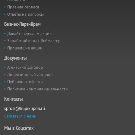
Правила сервиса
Ответы на вопросы
Бизнес-Партнёрам
Давайте сделаем акцию!
Заработайте, как Вебмастер
Прошедшие акции
Документы
Агентский договор
Лицензионный договор
Публичная оферта
Политика конфиденциальности
Контакты
sprosi@kupikupon.ru
Связаться с нами
Мы в Соцсетях