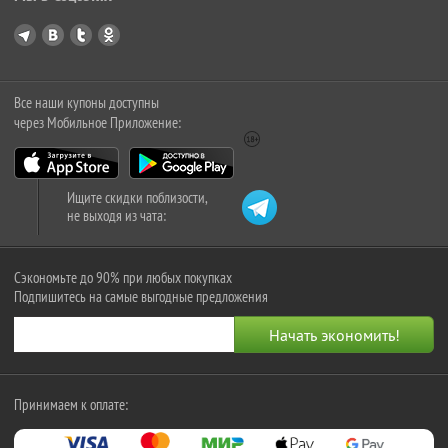
Все наши купоны доступны
через Мобильное Приложение:
Ищите скидки поблизости,
не выходя из чата:
Сэкономьте до 90% при любых покупках
Подпишитесь на самые выгодные предложения
Принимаем к оплате: