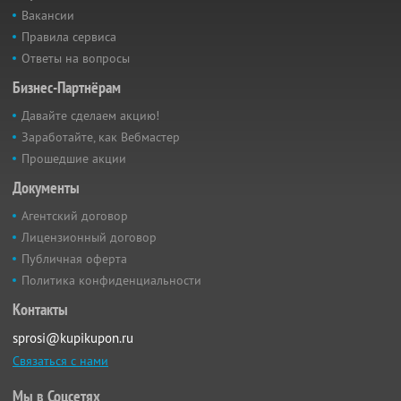
Вакансии
Правила сервиса
Ответы на вопросы
Бизнес-Партнёрам
Давайте сделаем акцию!
Заработайте, как Вебмастер
Прошедшие акции
Документы
Агентский договор
Лицензионный договор
Публичная оферта
Политика конфиденциальности
Контакты
sprosi@kupikupon.ru
Связаться с нами
Мы в Соцсетях