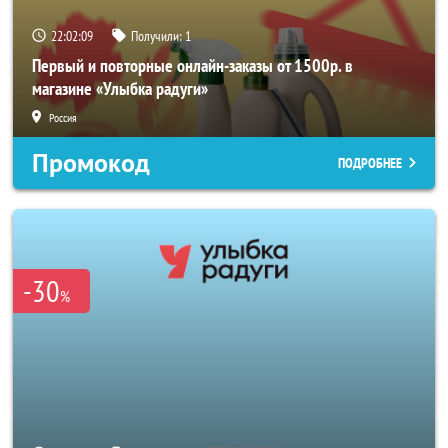
22:02:08
Получили:
1
Первый и повторные онлайн-заказы от 1500р. в
магазине «Улыбка радуги»
Россия
Промокод
ПОДРОБНЕЕ
-30
%