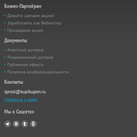
Бизнес-Партнёрам
Давайте сделаем акцию!
Заработайте, как Вебмастер
Прошедшие акции
Документы
Агентский договор
Лицензионный договор
Публичная оферта
Политика конфиденциальности
Контакты
sprosi@kupikupon.ru
Связаться с нами
Мы в Соцсетях