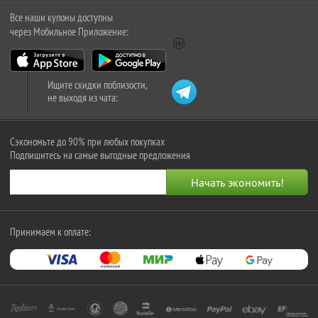
Все наши купоны доступны
через Мобильное Приложение:
Ищите скидки поблизости,
не выходя из чата:
Сэкономьте до 90% при любых покупках
Подпишитесь на самые выгодные предложения
Принимаем к оплате: