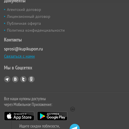
Документы
Агентский договор
Лицензионный договор
Публичная оферта
Политика конфиденциальности
Контакты
sprosi@kupikupon.ru
Связаться с нами
Мы в Соцсетях
Все наши купоны доступны
через Мобильное Приложение:
Ищите скидки поблизости,