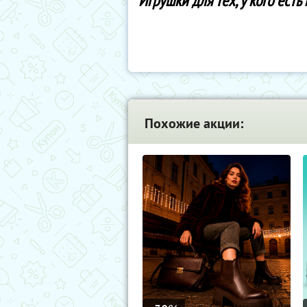
Игрушки для тех, у кого есть
Похожие акции: