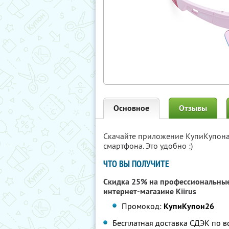
Основное
Отзывы
Скачайте приложение КупиКупон
смартфона. Это удобно :)
ЧТО ВЫ ПОЛУЧИТЕ
Скидка 25% на профессиональны
интернет-магазине Kiirus
Промокод:
КупиКупон26
Бесплатная доставка СДЭК по в