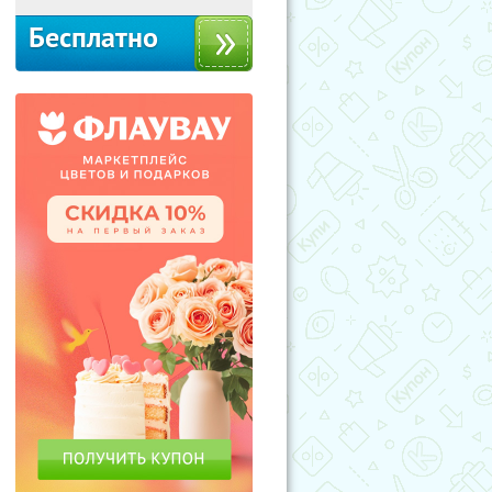
Бесплатно