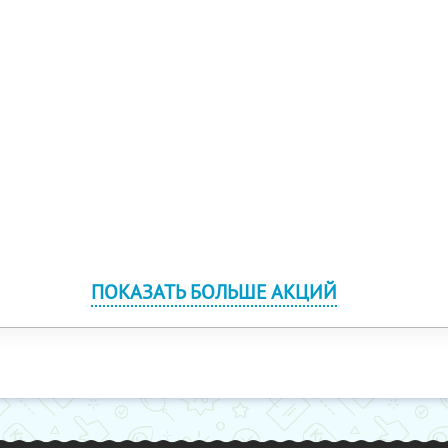
ПОКАЗАТЬ БОЛЬШЕ АКЦИЙ