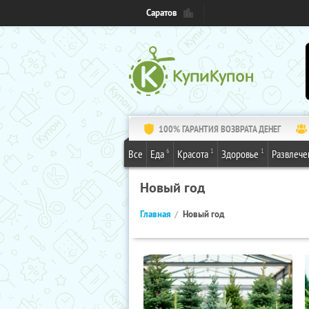
Саратов
100% ГАРАНТИЯ ВОЗВРАТА ДЕНЕГ
6
1
1
Все
Еда
Красота
Здоровье
Развлече
Новый год
Главная
Новый год