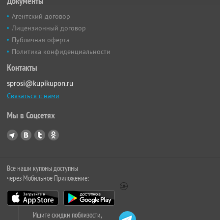
Документы
Агентский договор
Лицензионный договор
Публичная оферта
Политика конфиденциальности
Контакты
sprosi@kupikupon.ru
Связаться с нами
Мы в Соцсетях
Все наши купоны доступны
через Мобильное Приложение:
Ищите скидки поблизости,