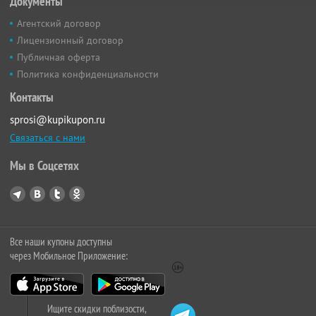
Документы
Агентский договор
Лицензионный договор
Публичная оферта
Политика конфиденциальности
Контакты
sprosi@kupikupon.ru
Связаться с нами
Мы в Соцсетях
Все наши купоны доступны
через Мобильное Приложение:
Ищите скидки поблизости,