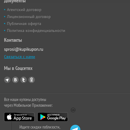
Документы
Агентский договор
Лицензионный договор
Публичная оферта
Политика конфиденциальности
Контакты
sprosi@kupikupon.ru
Связаться с нами
Мы в Соцсетях
Все наши купоны доступны
через Мобильное Приложение:
Ищите скидки поблизости,