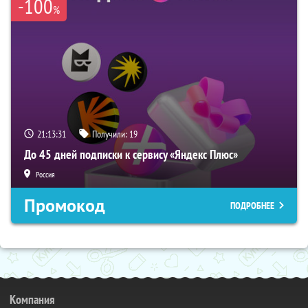
-100
%
21:13:30
Получили:
19
До 45 дней подписки к сервису «Яндекс Плюс»
Россия
Промокод
ПОДРОБНЕЕ
Компания