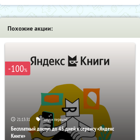
Похожие акции:
-100
%
21:13:30
Получи первым!
Бесплатный доступ до 45 дней к сервису «Яндекс
Книги»