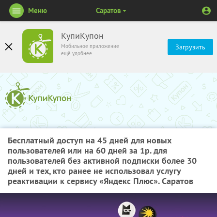
Меню
Саратов
КупиКупон
Мобильное приложение
Загрузить
ещё удобнее
Бесплатный доступ на 45 дней для новых
пользователей или на 60 дней за 1р. для
пользователей без активной подписки более 30
дней и тех, кто ранее не использовал услугу
реактивации к сервису «Яндекс Плюс». Саратов