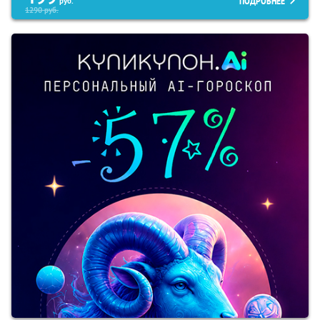
ПОДРОБНЕЕ
руб.
1290
руб.