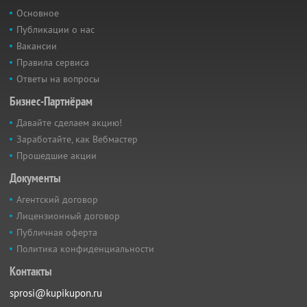
Основное
Публикации о нас
Вакансии
Правила сервиса
Ответы на вопросы
Бизнес-Партнёрам
Давайте сделаем акцию!
Заработайте, как Вебмастер
Прошедшие акции
Документы
Агентский договор
Лицензионный договор
Публичная оферта
Политика конфиденциальности
Контакты
sprosi@kupikupon.ru