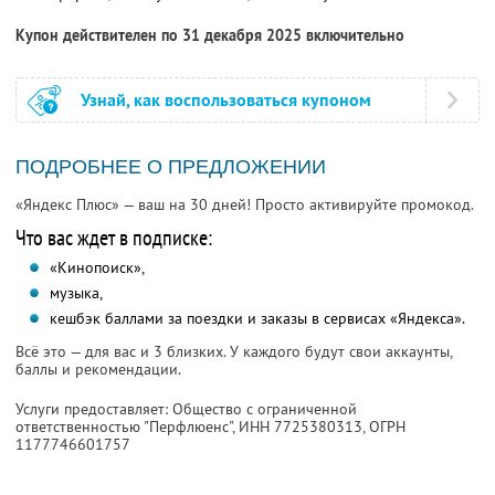
Купон действителен по 31 декабря 2025 включительно
Узнай, как воспользоваться купоном
ПОДРОБНЕЕ О ПРЕДЛОЖЕНИИ
«Яндекс Плюс» — ваш на 30 дней! Просто активируйте промокод.
Что вас ждет в подписке:
«Кинопоиск»,
музыка,
кешбэк баллами за поездки и заказы в сервисах «Яндекса».
Всё это — для вас и 3 близких. У каждого будут свои аккаунты,
баллы и рекомендации.
Услуги предоставляет: Общество с ограниченной
ответственностью "Перфлюенс",
ИНН 7725380313
, ОГРН
1177746601757