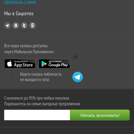
Связаться с нами
Мы в Соцсетях
Все наши купоны доступны
через Мобильное Приложение:
Ищите скидки поблизости,
не выходя из чата:
Сэкономьте до 90% при любых покупках
Подпишитесь на самые выгодные предложения