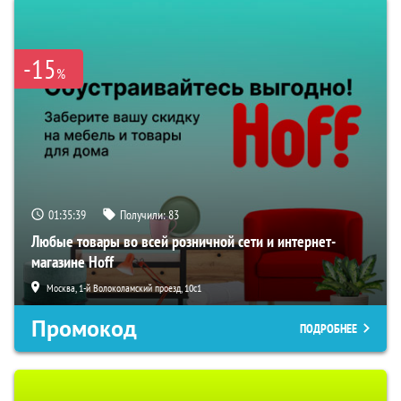
-15
%
01:35:37
Получили:
83
Любые товары во всей розничной сети и интернет-
магазине Hoff
Москва, 1-й Волоколамский проезд, 10с1
Промокод
ПОДРОБНЕЕ