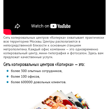
Сеть копировальных центров «Копирка» охватывает практически
всю территорию Москвы. Центры располагаются в
непосредственной близости к основным станциям
метрополитена. Каждый офис компании — это одновременно
копировальный центр, мини-типография и фотосалон. Здесь вам
предложат качественные услуги.
Сеть копировальных центров «Копирка» — это:
более 300 опытных сотрудников,
более 100 офисов,
более 600000 довольных клиентов.