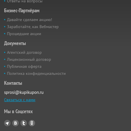
Ответы на вопросы
Бизнес-Партнёрам
Давайте сделаем акцию!
Заработайте, как Вебмастер
Прошедшие акции
Документы
Агентский договор
Лицензионный договор
Публичная оферта
Политика конфиденциальности
Контакты
sprosi@kupikupon.ru
Связаться с нами
Мы в Соцсетях