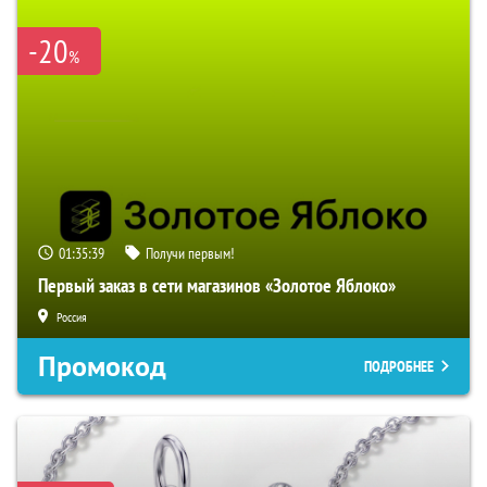
-20
%
01:35:37
Получи первым!
Первый заказ в сети магазинов «Золотое Яблоко»
Россия
Промокод
ПОДРОБНЕЕ