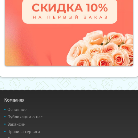
Компания
Основное
Публикации о нас
Вакансии
Правила сервиса