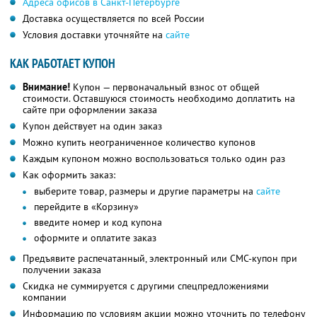
Адреса офисов в Санкт-Петербурге
Доставка осуществляется по всей России
Условия доставки уточняйте на
сайте
КАК РАБОТАЕТ КУПОН
Внимание!
Купон — первоначальный взнос от общей
стоимости. Оставшуюся стоимость необходимо доплатить на
сайте при оформлении заказа
Купон действует на один заказ
Можно купить неограниченное количество купонов
Каждым купоном можно воспользоваться только один раз
Как оформить заказ:
выберите товар, размеры и другие параметры на
сайте
перейдите в «Корзину»
введите номер и код купона
оформите и оплатите заказ
Предъявите распечатанный, электронный или СМС-купон при
получении заказа
Скидка не суммируется с другими спецпредложениями
компании
Информацию по условиям акции можно уточнить по телефону