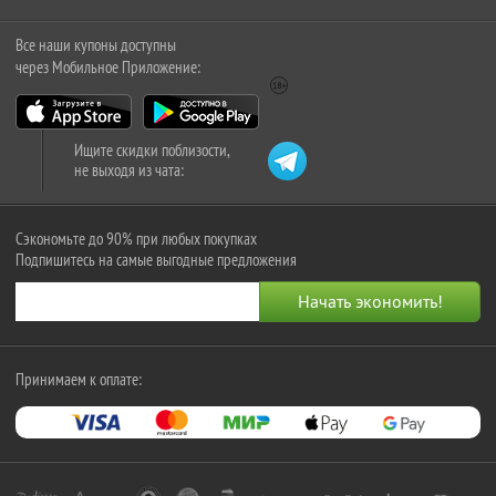
Все наши купоны доступны
через Мобильное Приложение:
Ищите скидки поблизости,
не выходя из чата:
Сэкономьте до 90% при любых покупках
Подпишитесь на самые выгодные предложения
Принимаем к оплате: