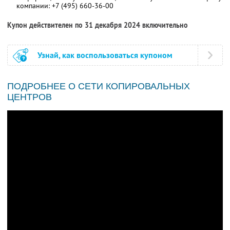
компании:
+7 (495) 660-36-00
Купон действителен по 31 декабря 2024 включительно
Узнай, как воспользоваться купоном
ПОДРОБНЕЕ О СЕТИ КОПИРОВАЛЬНЫХ
ЦЕНТРОВ