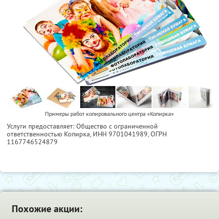
Примеры работ копировального центра «Копирка»
Услуги предоставляет: Общество с ограниченной
ответственностью Копирка,
ИНН 9701041989
, ОГРН
1167746524879
Похожие акции: