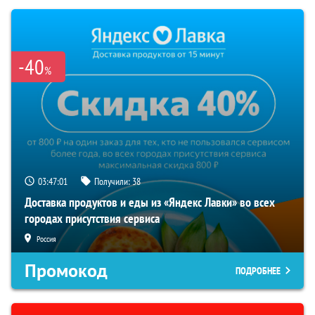
-40
%
03:47:01
Получили:
38
Доставка продуктов и еды из «Яндекс Лавки» во всех
городах присутствия сервиса
Россия
Промокод
ПОДРОБНЕЕ