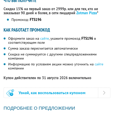
ЧТО ВЫ ПОЛУЧИТЕ
Скидка 15% на первый заказ от 2999р. или для тех, кто не
заказывал 90 дней и более, в сети пиццерий
Zotman Pizza
*
Промокод:
FTS196
КАК РАБОТАЕТ ПРОМОКОД
Оформите заказ на
сайте
, укажите промокод
FTS196
в
соответствующем поле
Сумма заказа пересчитается автоматически
Скидка не суммируется с другими спецпредложениями
компании
Информацию по условиям акции можно уточнить на
сайте
компании
Купон действителен по 31 августа 2026 включительно
Узнай, как воспользоваться купоном
ПОДРОБНЕЕ О ПРЕДЛОЖЕНИИ