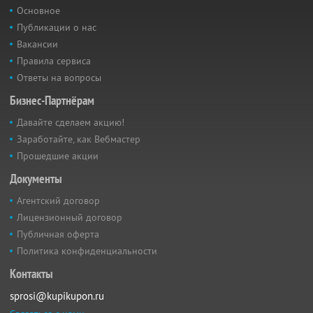
Основное
Публикации о нас
Вакансии
Правила сервиса
Ответы на вопросы
Бизнес-Партнёрам
Давайте сделаем акцию!
Заработайте, как Вебмастер
Прошедшие акции
Документы
Агентский договор
Лицензионный договор
Публичная оферта
Политика конфиденциальности
Контакты
sprosi@kupikupon.ru