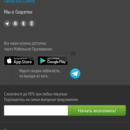
Связаться с нами
Мы в Соцсетях
Все наши купоны доступны
через Мобильное Приложение:
Ищите скидки поблизости,
не выходя из чата:
Сэкономьте до 90% при любых покупках
Подпишитесь на самые выгодные предложения