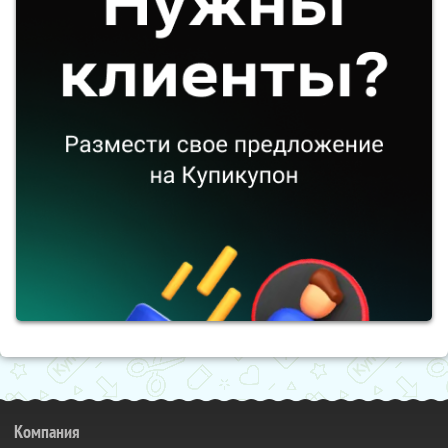
Компания