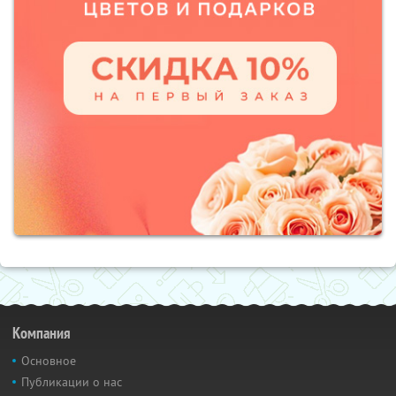
Компания
Основное
Публикации о нас