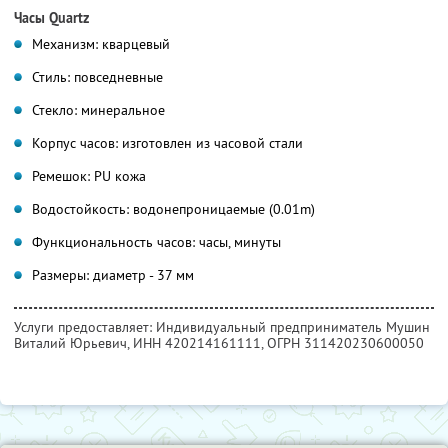
Часы Quartz
Механизм: кварцевый
Стиль: повседневные
Стекло: минеральное
Корпус часов: изготовлен из часовой стали
Ремешок: PU кожа
Водостойкость: водонепроницаемые (0.01m)
Функциональность часов: часы, минуты
Размеры: диаметр - 37 мм
Услуги предоставляет: Индивидуальный предприниматель Мушин
Виталий Юрьевич,
ИНН 420214161111
, ОГРН 311420230600050