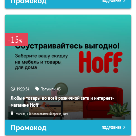
Промокод
ПОДРОБНЕЕ
-15
%
19:20:33
Получили:
83
Любые товары во всей розничной сети и интернет-
магазине Hoff
Москва, 1-й Волоколамский проезд, 10с1
Промокод
ПОДРОБНЕЕ