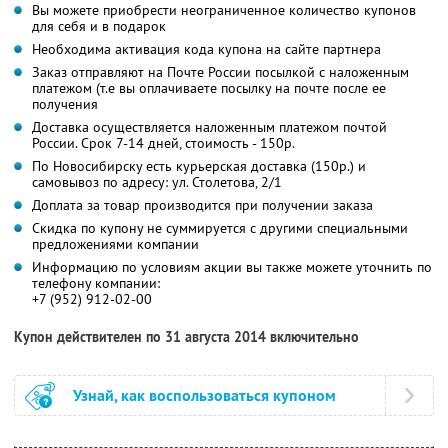
Вы можете приобрести неограниченное количество купонов
для себя и в подарок
Необходима активация кода купона на сайте партнера
Заказ отправляют на Почте России посылкой с наложенным
платежом (т.е вы оплачиваете посылку на почте после ее
получения
Доставка осуществляется наложенным платежом почтой
России. Срок 7-14 дней, стоимость - 150р.
По Новосибирску есть курьерская доставка (150р.) и
самовывоз по адресу: ул. Столетова, 2/1
Доплата за товар производится при получении заказа
Скидка по купону не суммируется с другими специальными
предложениями компании
Информацию по условиям акции вы также можете уточнить по
телефону компании:
+7 (952) 912-02-00
Купон действителен по 31 августа 2014 включительно
Узнай, как воспользоваться купоном