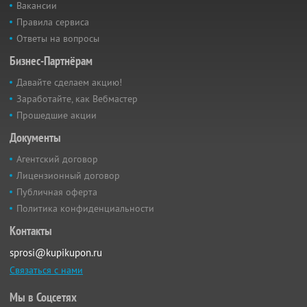
Вакансии
Правила сервиса
Ответы на вопросы
Бизнес-Партнёрам
Давайте сделаем акцию!
Заработайте, как Вебмастер
Прошедшие акции
Документы
Агентский договор
Лицензионный договор
Публичная оферта
Политика конфиденциальности
Контакты
sprosi@kupikupon.ru
Связаться с нами
Мы в Соцсетях