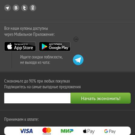
Все наши купоны доступны
через Мобильное Приложение:
Ищите скидки поблизости,
не выходя из чата:
Сэкономьте до 90% при любых покупках
Подпишитесь на самые выгодные предложения
Принимаем к оплате: