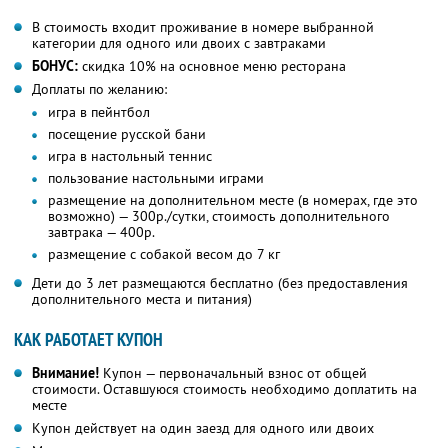
В стоимость входит проживание в номере выбранной
категории для одного или двоих с завтраками
БОНУС:
скидка 10% на основное меню ресторана
Доплаты по желанию:
игра в пейнтбол
посещение русской бани
игра в настольный теннис
пользование настольными играми
размещение на дополнительном месте (в номерах, где это
возможно) — 300р./сутки, стоимость дополнительного
завтрака — 400р.
размещение с собакой весом до 7 кг
Дети до 3 лет размещаются бесплатно (без предоставления
дополнительного места и питания)
КАК РАБОТАЕТ КУПОН
Внимание!
Купон — первоначальный взнос от общей
стоимости. Оставшуюся стоимость необходимо доплатить на
месте
Купон действует на один заезд для одного или двоих