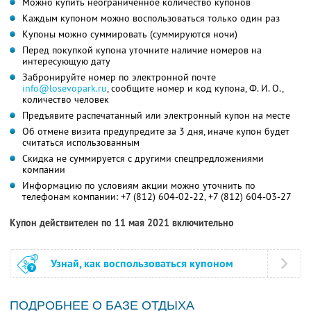
Можно купить неограниченное количество купонов
Каждым купоном можно воспользоваться только один раз
Купоны можно суммировать (суммируются ночи)
Перед покупкой купона уточните наличие номеров на
интересующую дату
Забронируйте номер по электронной почте
info@losevopark.ru
, сообщите номер и код купона,
Ф. И. О.
,
количество человек
Предъявите распечатанный или электронный купон на месте
Об отмене визита предупредите за 3 дня, иначе купон будет
считаться использованным
Скидка не суммируется с другими спецпредложениями
компании
Информацию по условиям акции можно уточнить по
телефонам компании:
+7 (812) 604-02-22
,
+7 (812) 604-03-27
Купон действителен по 11 мая 2021 включительно
Узнай, как воспользоваться купоном
ПОДРОБНЕЕ О БАЗЕ ОТДЫХА