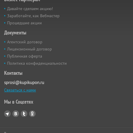
Давайте сделаем акцию!
Заработайте, как Вебмастер
Прошедшие акции
Документы
Агентский договор
Лицензионный договор
Публичная оферта
Политика конфиденциальности
Контакты
sprosi@kupikupon.ru
Связаться с нами
Мы в Соцсетях