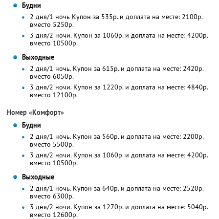
Будни
2 дня/1 ночь Купон за 535р. и доплата на месте: 2100р.
вместо 5250р.
3 дня/2 ночи. Купон за 1060р. и доплата на месте: 4200р.
вместо 10500р.
Выходные
2 дня/1 ночь. Купон за 615р. и доплата на месте: 2420р.
вместо 6050р.
3 дня/2 ночи. Купон за 1220р. и доплата на месте: 4840р.
вместо 12100р.
Номер «Комфорт»
Будни
2 дня/1 ночь. Купон за 560р. и доплата на месте: 2200р.
вместо 5500р.
3 дня/2 ночи. Купон за 1060р. и доплата на месте: 4200р.
вместо 10500р.
Выходные
2 дня/1 ночь. Купон за 640р. и доплата на месте: 2520р.
вместо 6300р.
3 дня/2 ночи. Купон за 1270р. и доплата на месте: 5040р.
вместо 12600р.