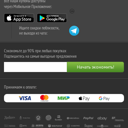
Все наши купоны доступны
через Мобильное Приложение:
Ищите скидки поблизости,
не выходя из чата:
Сэкономьте до 90% при любых покупках
Подпишитесь на самые выгодные предложения
Принимаем к оплате: