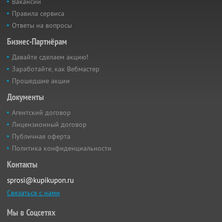
Вакансии
Правила сервиса
Ответы на вопросы
Бизнес-Партнёрам
Давайте сделаем акцию!
Заработайте, как Вебмастер
Прошедшие акции
Документы
Агентский договор
Лицензионный договор
Публичная оферта
Политика конфиденциальности
Контакты
sprosi@kupikupon.ru
Связаться с нами
Мы в Соцсетях