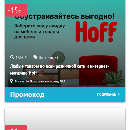
-15
%
12:58:20
Получили:
83
Любые товары во всей розничной сети и интернет-
магазине Hoff
Москва, 1-й Волоколамский проезд, 10с1
Промокод
ПОДРОБНЕЕ