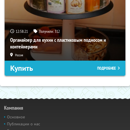
12:58:20
Получили:
312
Органайзер для кухни с пластиковым подносом и
контейнерами
Россия
Купить
ПОДРОБНЕЕ
Компания
Основное
Публикации о нас