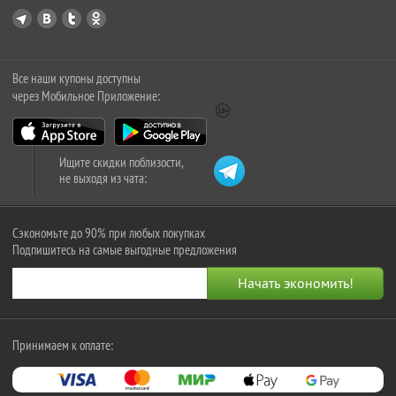
Все наши купоны доступны
через Мобильное Приложение:
Ищите скидки поблизости,
не выходя из чата:
Сэкономьте до 90% при любых покупках
Подпишитесь на самые выгодные предложения
Принимаем к оплате: