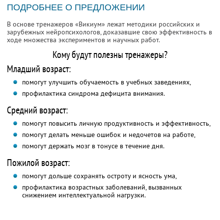
ПОДРОБНЕЕ О ПРЕДЛОЖЕНИИ
В основе тренажеров «Викиум» лежат методики российских и
зарубежных нейропсихологов, доказавшие свою эффективность в
ходе множества экспериментов и научных работ.
Кому будут полезны тренажеры?
Младший возраст:
помогут улучшить обучаемость в учебных заведениях,
профилактика синдрома дефицита внимания.
Средний возраст:
помогут повысить личную продуктивность и эффективность,
помогут делать меньше ошибок и недочетов на работе,
помогут держать мозг в тонусе в течение дня.
Пожилой возраст:
помогут дольше сохранять остроту и ясность ума,
профилактика возрастных заболеваний, вызванных
снижением интеллектуальной нагрузки.