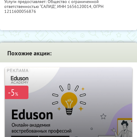
Услуги предоставляет: Общество с ограниченной
ответственностью “САЛИД”,
ИНН 1656120014
, ОГРН
1211600056876
Похожие акции:
-5
%