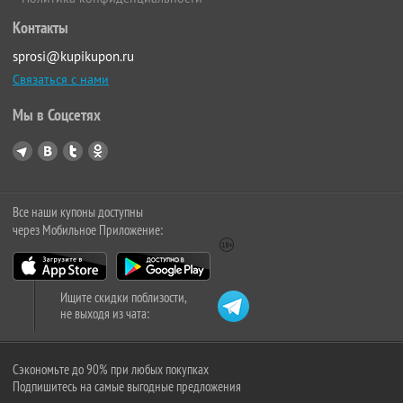
Контакты
sprosi@kupikupon.ru
Связаться с нами
Мы в Соцсетях
Все наши купоны доступны
через Мобильное Приложение:
Ищите скидки поблизости,
не выходя из чата:
Сэкономьте до 90% при любых покупках
Подпишитесь на самые выгодные предложения