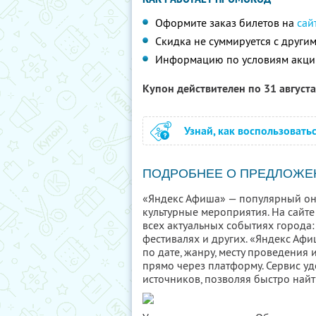
Оформите заказ билетов на
сай
Скидка не суммируется с друг
Информацию по условиям акци
Купон действителен по 31 август
Узнай, как воспользовать
ПОДРОБНЕЕ О ПРЕДЛОЖЕ
«Яндекс Афиша» — популярный он
культурные мероприятия. На сайте
всех актуальных событиях города: 
фестивалях и других. «Яндекс Аф
по дате, жанру, месту проведения
прямо через платформу. Сервис у
источников, позволяя быстро найт