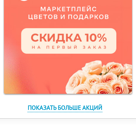
ПОКАЗАТЬ БОЛЬШЕ АКЦИЙ