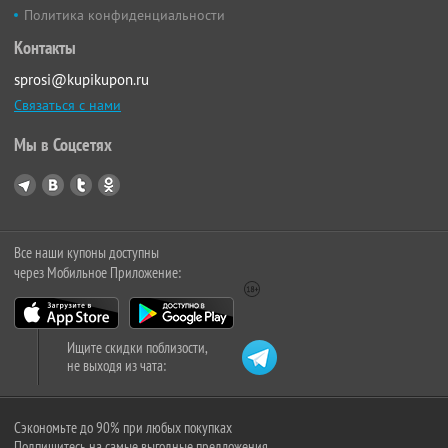
Политика конфиденциальности
Контакты
sprosi@kupikupon.ru
Связаться с нами
Мы в Соцсетях
Все наши купоны доступны
через Мобильное Приложение:
Ищите скидки поблизости,
не выходя из чата:
Сэкономьте до 90% при любых покупках
Подпишитесь на самые выгодные предложения