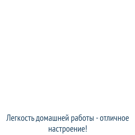
Легкость домашней работы - отличное
настроение!