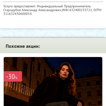
Услуги предоставляет: Индивидуальный Предприниматель
Стародубов Александр Александрович,
ИНН 632400233721
, ОГРН
311632430600054
Похожие акции:
-30
%