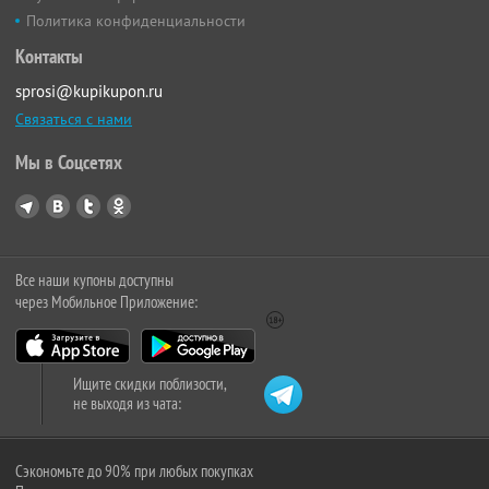
Политика конфиденциальности
Контакты
sprosi@kupikupon.ru
Связаться с нами
Мы в Соцсетях
Все наши купоны доступны
через Мобильное Приложение:
Ищите скидки поблизости,
не выходя из чата:
Сэкономьте до 90% при любых покупках