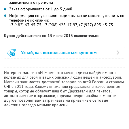
зависимости от региона
Заказ оформляется от 1 до 5 дней
Информацию по условиям акции вы также можете уточнить по
телефонам компании:
+7 (482) 63-45-75, +7 (908) 428-17-97, +7 (927) 893-45-75
Купон действителен по 13 июля 2013 включительно
Узнай, как воспользоваться купоном
Интернет-магазин «И-Мне» - это место, где вы найдёте много
полезных для себя и ваших близких людей вещей и аксессуаров.
Магазин занимается доставкой товаров по всей России и странам
СНГ с 2011 года. Вашему вниманию представлены качественные
товары, которые облегчат ваш быт. Держатели для пакетов,
автоматические открывалки, тарелка-непроливайка и многое
другое позволят вам затрачивать на привычные бытовые
действия гораздо меньше времени.