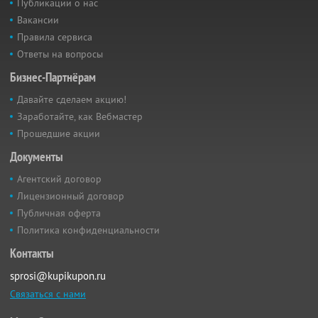
Публикации о нас
Вакансии
Правила сервиса
Ответы на вопросы
Бизнес-Партнёрам
Давайте сделаем акцию!
Заработайте, как Вебмастер
Прошедшие акции
Документы
Агентский договор
Лицензионный договор
Публичная оферта
Политика конфиденциальности
Контакты
sprosi@kupikupon.ru
Связаться с нами