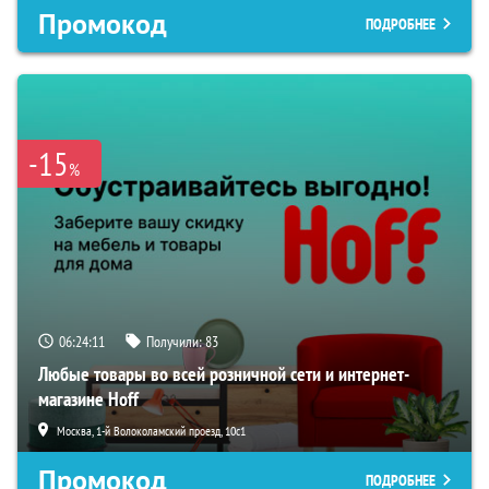
Промокод
ПОДРОБНЕЕ
-15
%
06:24:10
Получили:
83
Любые товары во всей розничной сети и интернет-
магазине Hoff
Москва, 1-й Волоколамский проезд, 10с1
Промокод
ПОДРОБНЕЕ