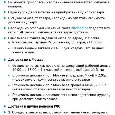
Вы можете приобрести неограниченное количество купонов в
подарок.
Один купон действителен на приобретение одного товара.
В случае отказа от товара, необходимо оплатить стоимость
доставки курьеру.
Необходимо оформить заказ на сайте
abcland.ru
предоставить
свои ФИО, номер купона, а также адрес доставки.
Самовывоз с пункта выдачи заказов по адресу: г. Москва,
м.Таганская, ул. Верхняя Радищевская, д.9, стр.4, 211 офис.
Начало выдачи заказов с 14.00 дня, следующего за днем
начала акции.
Доставка по г. Москве:
Осуществляется, как правило, на следующий рабочий день с
10.00 до 18.00 в 4-х часовой интервал выбранный Вами
Стоимость доставки по г. Москве в пределах МКАД – 220р.
(независимо от количества заказанного товара)
Стоимость доставки по г. Москве за пределы МКАД – 350р.
(независимо от количества заказанного товара)
Стоимость доставки оплачивается непосредственно курьеру
при доставке вашего заказа.
Доставка в другие регионы РФ:
1.
Осуществляется транспортной компанией «Автотрейдинг».