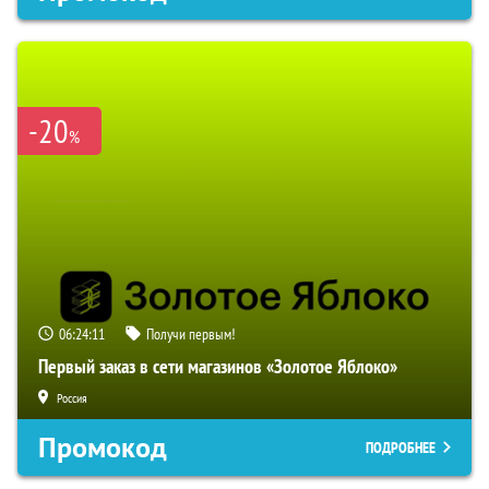
-20
%
06:24:10
Получи первым!
Первый заказ в сети магазинов «Золотое Яблоко»
Россия
Промокод
ПОДРОБНЕЕ