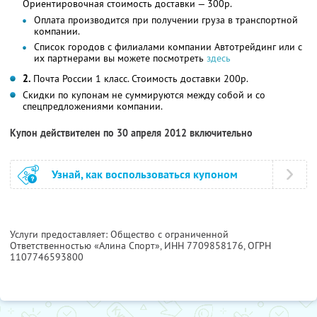
Ориентировочная стоимость доставки — 300р.
Оплата производится при получении груза в транспортной
компании.
Список городов с филиалами компании Автотрейдинг или с
их партнерами вы можете посмотреть
здесь
2.
Почта России 1 класс. Стоимость доставки 200р.
Скидки по купонам не суммируются между собой и со
спецпредложениями компании.
Купон действителен по 30 апреля 2012 включительно
Узнай, как воспользоваться купоном
Услуги предоставляет: Общество с ограниченной
Ответственностью «Алина Спорт»,
ИНН 7709858176
, ОГРН
1107746593800