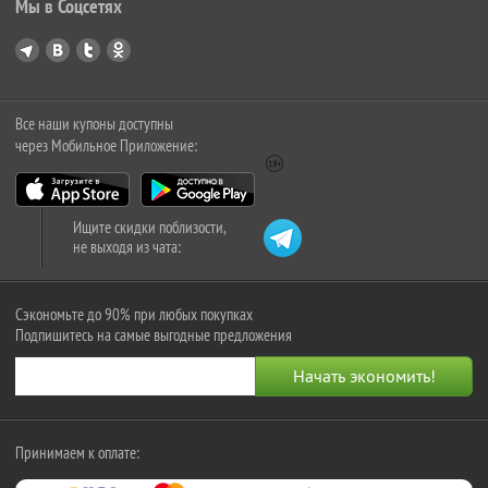
Мы в Соцсетях
Все наши купоны доступны
через Мобильное Приложение:
Ищите скидки поблизости,
не выходя из чата:
Сэкономьте до 90% при любых покупках
Подпишитесь на самые выгодные предложения
Принимаем к оплате: