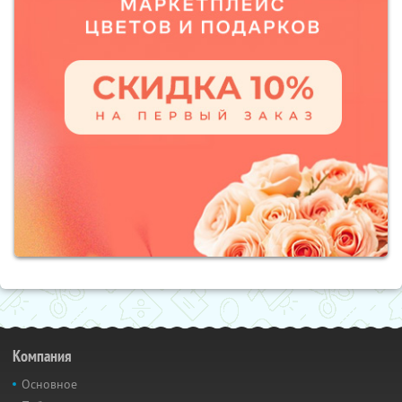
Компания
Основное