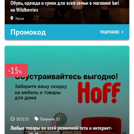
Обувь, одежда и сумки для всей семьи в магазине kari
на Wildberries
Россия
Промокод
ПОДРОБНЕЕ
-15
%
10:31:54
Получили:
83
Любые товары во всей розничной сети и интернет-