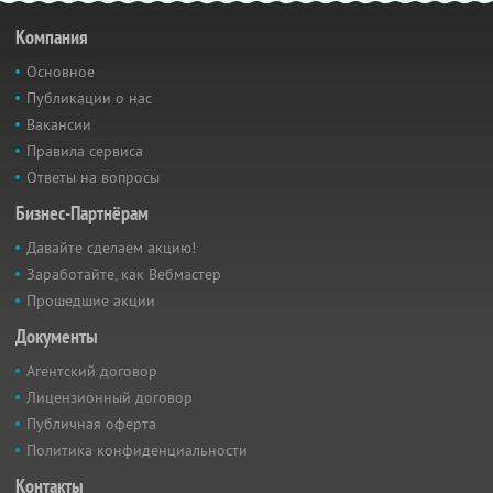
Компания
Основное
Публикации о нас
Вакансии
Правила сервиса
Ответы на вопросы
Бизнес-Партнёрам
Давайте сделаем акцию!
Заработайте, как Вебмастер
Прошедшие акции
Документы
Агентский договор
Лицензионный договор
Публичная оферта
Политика конфиденциальности
Контакты