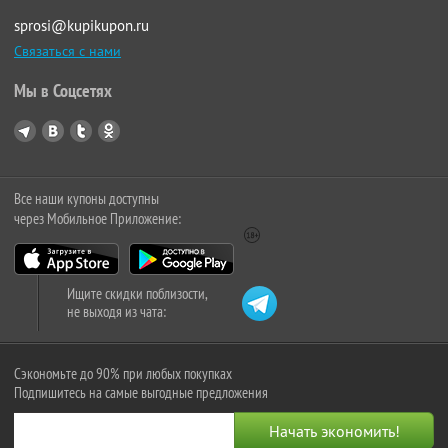
sprosi@kupikupon.ru
Связаться с нами
Мы в Соцсетях
Все наши купоны доступны
через Мобильное Приложение:
Ищите скидки поблизости,
не выходя из чата:
Сэкономьте до 90% при любых покупках
Подпишитесь на самые выгодные предложения