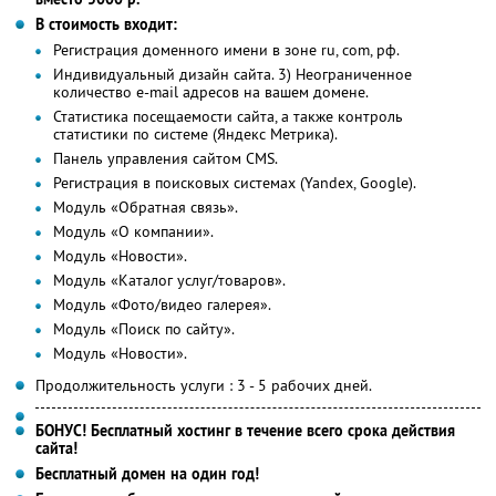
В стоимость входит:
Регистрация доменного имени в зоне ru, com, рф.
Индивидуальный дизайн сайта. 3) Неограниченное
количество е-mail адресов на вашем домене.
Статистика посещаемости сайта, а также контроль
статистики по системе (Яндекс Метрика).
Панель управления сайтом CMS.
Регистрация в поисковых системах (Yandex, Google).
Модуль «Обратная связь».
Модуль «О компании».
Модуль «Новости».
Модуль «Каталог услуг/товаров».
Модуль «Фото/видео галерея».
Модуль «Поиск по сайту».
Модуль «Новости».
Продолжительность услуги : 3 - 5 рабочих дней.
БОНУС! Бесплатный хостинг в течение всего срока действия
сайта!
Бесплатный домен на один год!