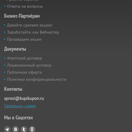
Ответы на вопросы
Бизнес-Партнёрам
Давайте сделаем акцию!
Заработайте, как Вебмастер
Прошедшие акции
Документы
Агентский договор
Лицензионный договор
Публичная оферта
Политика конфиденциальности
Контакты
sprosi@kupikupon.ru
Связаться с нами
Мы в Соцсетях