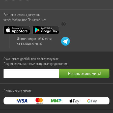
Все наши купоны доступны
через Мобильное Приложение:
Ищите скидки поблизости,
не выходя из чата:
Сэкономьте до 90% при любых покупках
Подпишитесь на самые выгодные предложения
Принимаем к оплате: