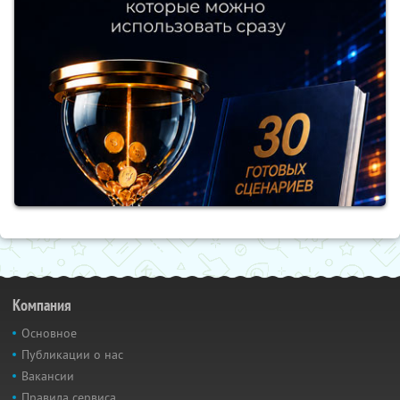
Компания
Основное
Публикации о нас
Вакансии
Правила сервиса