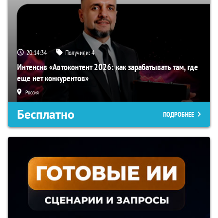
20:14:33
Получили:
4
Интенсив «Автоконтент 2026: как зарабатывать там, где
еще нет конкурентов»
Россия
Бесплатно
ПОДРОБНЕЕ