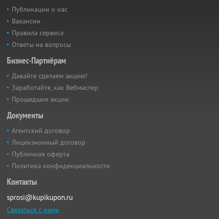
Публикации о нас
Вакансии
Правила сервиса
Ответы на вопросы
Бизнес-Партнёрам
Давайте сделаем акцию!
Заработайте, как Вебмастер
Прошедшие акции
Документы
Агентский договор
Лицензионный договор
Публичная оферта
Политика конфиденциальности
Контакты
sprosi@kupikupon.ru
Связаться с нами