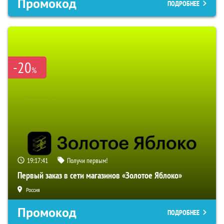
Промокод
ПОДРОБНЕЕ
-20
%
19:17:40
Получи первым!
Первый заказ в сети магазинов «Золотое Яблоко»
Россия
Промокод
ПОДРОБНЕЕ