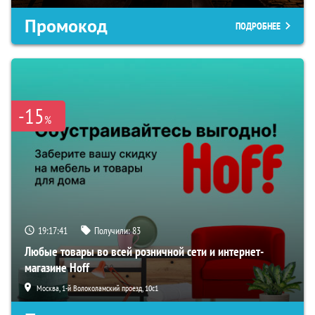
Промокод
ПОДРОБНЕЕ
-15
%
19:17:40
Получили:
83
Любые товары во всей розничной сети и интернет-
магазине Hoff
Москва, 1-й Волоколамский проезд, 10с1