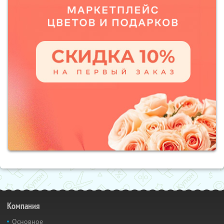
Компания
Основное