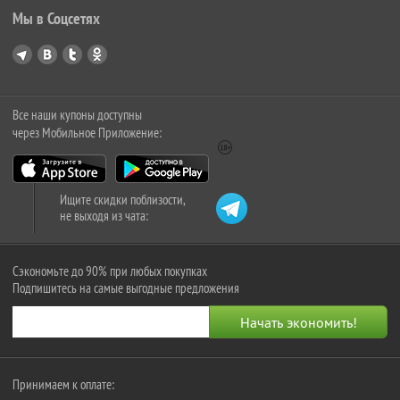
Мы в Соцсетях
Все наши купоны доступны
через Мобильное Приложение:
Ищите скидки поблизости,
не выходя из чата:
Сэкономьте до 90% при любых покупках
Подпишитесь на самые выгодные предложения
Принимаем к оплате: