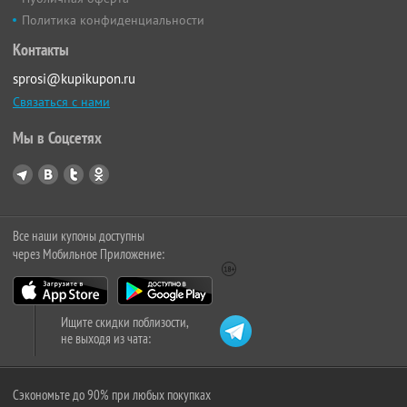
Политика конфиденциальности
Контакты
sprosi@kupikupon.ru
Связаться с нами
Мы в Соцсетях
Все наши купоны доступны
через Мобильное Приложение:
Ищите скидки поблизости,
не выходя из чата:
Сэкономьте до 90% при любых покупках