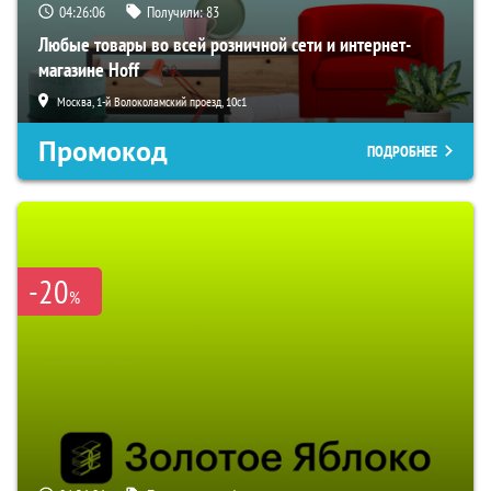
04:26:05
Получили:
83
Любые товары во всей розничной сети и интернет-
магазине Hoff
Москва, 1-й Волоколамский проезд, 10с1
Промокод
ПОДРОБНЕЕ
-20
%