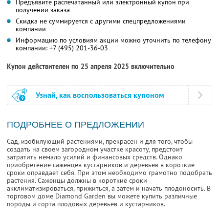
Предъявите распечатанный или электронный купон при
получении заказа
Скидка не суммируется с другими спецпредложениями
компании
Информацию по условиям акции можно уточнить по телефону
компании:
+7 (495) 201-36-03
Купон действителен по 25 апреля 2025 включительно
Узнай, как воспользоваться купоном
ПОДРОБНЕЕ О ПРЕДЛОЖЕНИИ
Сад, изобилующий растениями, прекрасен и для того, чтобы
создать на своем загородном участке красоту, предстоит
затратить немало усилий и финансовых средств. Однако
приобретение саженцев кустарников и деревьев в короткие
сроки оправдает себя. При этом необходимо грамотно подобрать
растения. Саженцы должны в короткие сроки
акклиматизироваться, прижиться, а затем и начать плодоносить. В
торговом доме Diamond Garden вы можете купить различные
породы и сорта плодовых деревьев и кустарников.