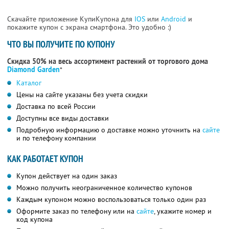
Скачайте приложение КупиКупона для
IOS
или
Android
и
покажите купон с экрана смартфона. Это удобно :)
ЧТО ВЫ ПОЛУЧИТЕ ПО КУПОНУ
Скидка 50% на весь ассортимент растений от торгового дома
Diamond Garden
*
Каталог
Цены на сайте указаны без учета скидки
Доставка по всей России
Доступны все виды доставки
Подробную информацию о доставке можно уточнить на
сайте
и по телефону компании
КАК РАБОТАЕТ КУПОН
Купон действует на один заказ
Можно получить неограниченное количество купонов
Каждым купоном можно воспользоваться только один раз
Оформите заказ по телефону или на
сайте
, укажите номер и
код купона