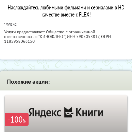
Наслаждайтесь любимыми фильмами и сериалами в HD
качестве вместе с FLEX!
* ФЛЕКС
Услуги предоставляет: Общество с ограниченной
ответственностью "КИНОФЛЕКС",
ИНН 5905058817
, ОГРН
1185958066150
Похожие акции:
-100
%