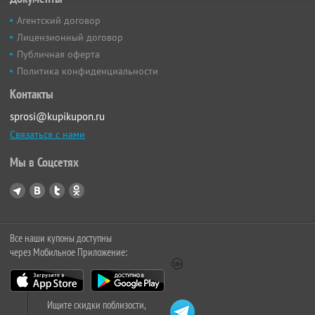
Агентский договор
Лицензионный договор
Публичная оферта
Политика конфиденциальности
Контакты
sprosi@kupikupon.ru
Связаться с нами
Мы в Соцсетях
Все наши купоны доступны
через Мобильное Приложение:
Ищите скидки поблизости,