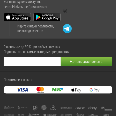
Все наши купоны доступны
через Мобильное Приложение:
Ищите скидки поблизости,
не выходя из чата:
Сэкономьте до 90% при любых покупках
Подпишитесь на самые выгодные предложения
Принимаем к оплате: