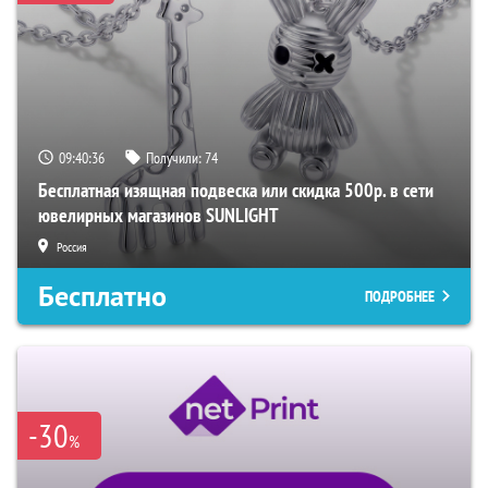
09:40:36
Получили:
74
Бесплатная изящная подвеска или скидка 500р. в сети
ювелирных магазинов SUNLIGHT
Россия
Бесплатно
ПОДРОБНЕЕ
-30
%