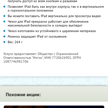
получить доступ ко всем кнопкам и разъемам
Позволяет IPad быть как внутри корпуса, так и в вертикальном
и горизонтальном положении
Вы можете поставить IPad вертикально для просмотра видео
Чехол для IPad прекрасно работает для обеспечения
максимальной безопасности и солидно выглядит
Чехол изготовлен из устойчивого к царапинам материала
Резинка защищает IPad от скольжения
Вес: 264 г
Услуги предоставляет: Общество с Ограниченной
Ответственностью "Интэк",
ИНН 7720626901
, ОГРН
1087746981706
Похожие акции: