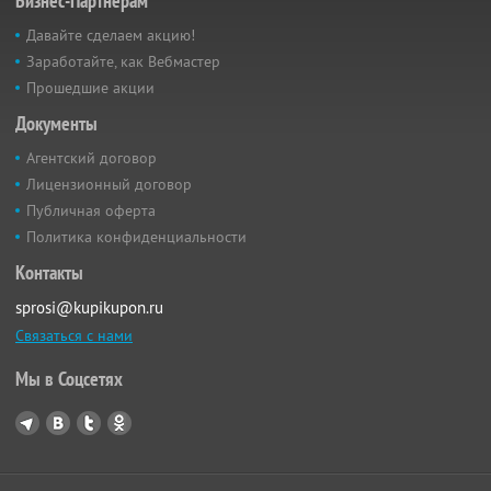
Бизнес-Партнёрам
Давайте сделаем акцию!
Заработайте, как Вебмастер
Прошедшие акции
Документы
Агентский договор
Лицензионный договор
Публичная оферта
Политика конфиденциальности
Контакты
sprosi@kupikupon.ru
Связаться с нами
Мы в Соцсетях