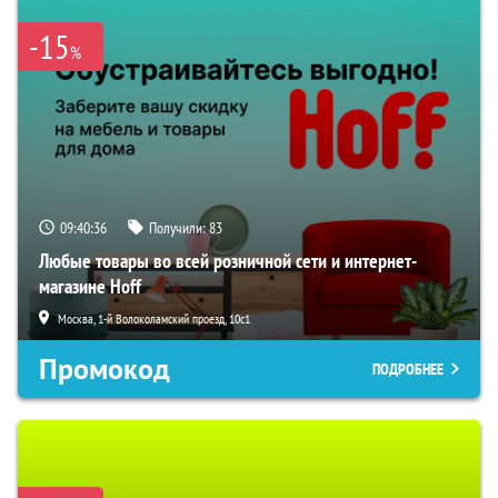
-15
%
09:40:36
Получили:
83
Любые товары во всей розничной сети и интернет-
магазине Hoff
Москва, 1-й Волоколамский проезд, 10с1
Промокод
ПОДРОБНЕЕ