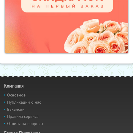
Компания
Основное
Публикации о нас
Вакансии
Правила сервиса
Ответы на вопросы