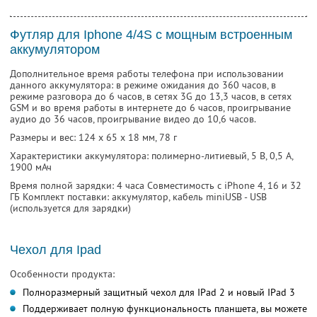
Футляр для Iphone 4/4S c мощным встроенным
аккумулятором
Дополнительное время работы телефона при использовании
данного аккумулятора: в режиме ожидания до 360 часов, в
режиме разговора до 6 часов, в сетях 3G до 13,3 часов, в сетях
GSM и во время работы в интернете до 6 часов, проигрывание
аудио до 36 часов, проигрывание видео до 10,6 часов.
Размеры и вес: 124 х 65 х 18 мм, 78 г
Характеристики аккумулятора: полимерно-литиевый, 5 В, 0,5 А,
1900 мАч
Время полной зарядки: 4 часа Совместимость с iPhone 4, 16 и 32
ГБ Комплект поставки: аккумулятор, кабель miniUSB - USB
(используется для зарядки)
Чехол для Ipad
Особенности продукта:
Полноразмерный защитный чехол для IPad 2 и новый IPad 3
Поддерживает полную функциональность планшета, вы можете