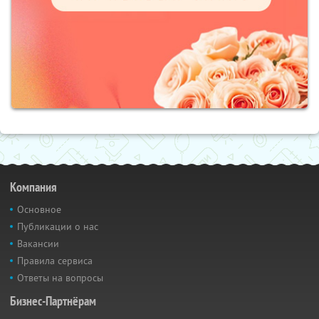
Компания
Основное
Публикации о нас
Вакансии
Правила сервиса
Ответы на вопросы
Бизнес-Партнёрам