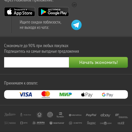
Ищите скидки поблизости,
не выходя из чата:
Сэкономьте до 90% при любых покупках
Подпишитесь на самые выгодные предложения
Принимаем к оплате: