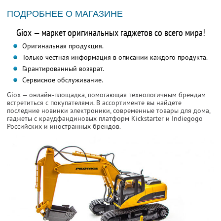
ПОДРОБНЕЕ О МАГАЗИНЕ
Giox — маркет оригинальных гаджетов со всего мира!
Оригинальная продукция.
Только честная информация в описании каждого продукта.
Гарантированный возврат.
Сервисное обслуживание.
Giox — онлайн-площадка, помогающая технологичным брендам
встретиться с покупателями. В ассортименте вы найдете
последние новинки электроники, современные товары для дома,
гаджеты с краудфандиновых платформ Kickstarter и Indiegogo
Российских и иностранных брендов.