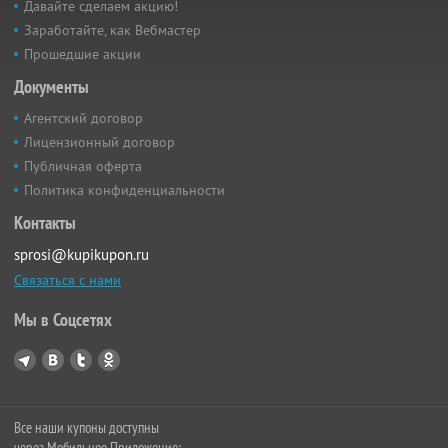
Давайте сделаем акцию!
Заработайте, как Вебмастер
Прошедшие акции
Документы
Агентский договор
Лицензионный договор
Публичная оферта
Политика конфиденциальности
Контакты
sprosi@kupikupon.ru
Связаться с нами
Мы в Соцсетях
Все наши купоны доступны
через Мобильное Приложение: