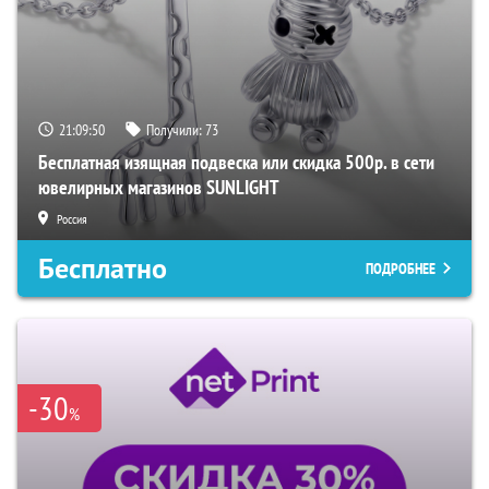
21:09:49
Получили:
73
Бесплатная изящная подвеска или скидка 500р. в сети
ювелирных магазинов SUNLIGHT
Россия
Бесплатно
ПОДРОБНЕЕ
-30
%