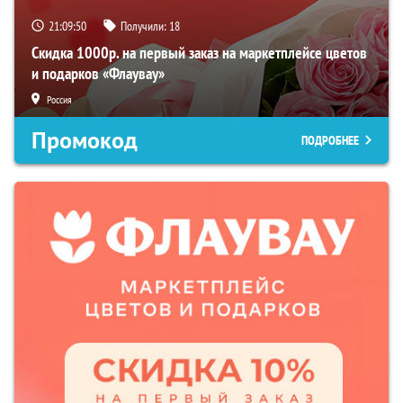
21:09:49
Получили:
18
Скидка 1000р. на первый заказ на маркетплейсе цветов
и подарков «Флаувау»
Россия
Промокод
ПОДРОБНЕЕ