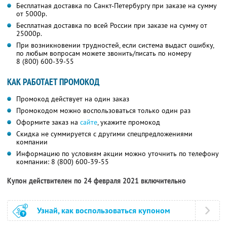
Бесплатная доставка по Санкт-Петербургу при заказе на сумму
от 5000р.
Бесплатная доставка по всей России при заказе на сумму от
25000р.
При возникновении трудностей, если система выдаст ошибку,
по любым вопросам можете звонить/писать по номеру
8 (800) 600-39-55
КАК РАБОТАЕТ ПРОМОКОД
Промокод действует на один заказ
Промокодом можно воспользоваться только один раз
Оформите заказ на
сайте
, укажите промокод
Скидка не суммируется с другими спецпредложениями
компании
Информацию по условиям акции можно уточнить по телефону
компании:
8 (800) 600-39-55
Купон действителен по 24 февраля 2021 включительно
Узнай, как воспользоваться купоном