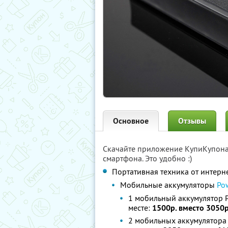
Основное
Отзывы
Скачайте приложение КупиКупон
смартфона. Это удобно :)
Портативная техника от интерн
Мобильные аккумуляторы
Po
1 мобильный аккумулятор 
месте:
1500р. вместо 3050р
2 мобильных аккумулятора