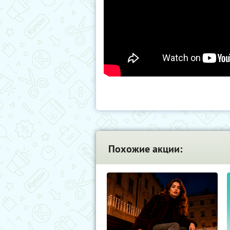
Похожие акции: