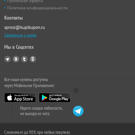
Публичная оферта
Политика конфиденциальности
Контакты
sprosi@kupikupon.ru
Связаться с нами
Мы в Соцсетях
Все наши купоны доступны
через Мобильное Приложение:
Ищите скидки поблизости,
не выходя из чата:
Сэкономьте до 90% при любых покупках