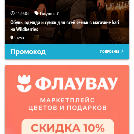
11:46:02
Получили:
31
Обувь, одежда и сумки для всей семьи в магазине kari
на Wildberries
Россия
Промокод
ПОДРОБНЕЕ