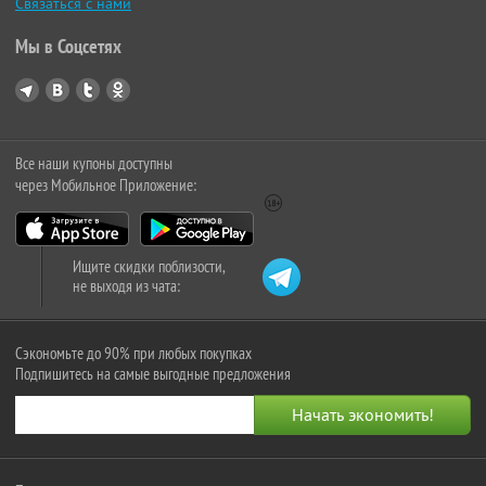
Связаться с нами
Мы в Соцсетях
Все наши купоны доступны
через Мобильное Приложение:
Ищите скидки поблизости,
не выходя из чата:
Сэкономьте до 90% при любых покупках
Подпишитесь на самые выгодные предложения