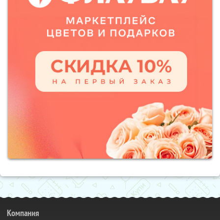
Компания