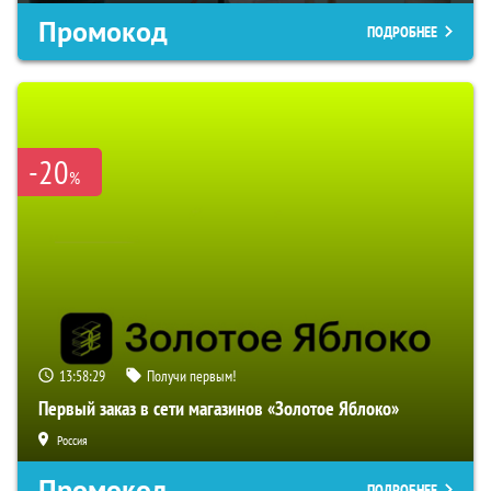
Промокод
ПОДРОБНЕЕ
-20
%
13:58:28
Получи первым!
Первый заказ в сети магазинов «Золотое Яблоко»
Россия
Промокод
ПОДРОБНЕЕ