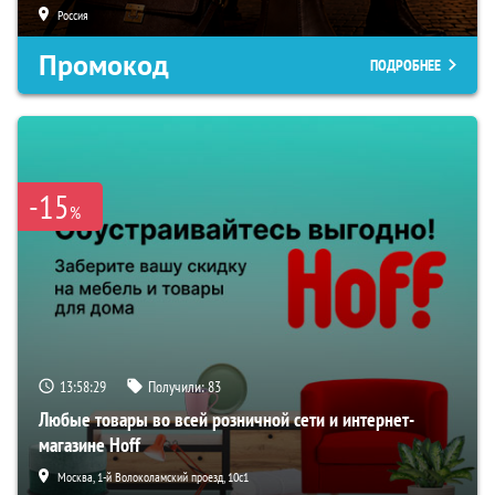
Россия
Промокод
ПОДРОБНЕЕ
-15
%
13:58:28
Получили:
83
Любые товары во всей розничной сети и интернет-
магазине Hoff
Москва, 1-й Волоколамский проезд, 10с1