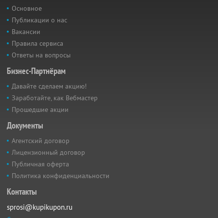
Основное
Публикации о нас
Вакансии
Правила сервиса
Ответы на вопросы
Бизнес-Партнёрам
Давайте сделаем акцию!
Заработайте, как Вебмастер
Прошедшие акции
Документы
Агентский договор
Лицензионный договор
Публичная оферта
Политика конфиденциальности
Контакты
sprosi@kupikupon.ru