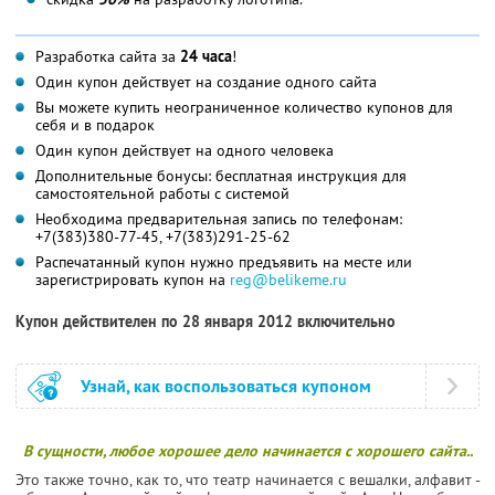
Разработка сайта за
24 часа
!
Один купон действует на создание одного сайта
Вы можете купить неограниченное количество купонов для
себя и в подарок
Один купон действует на одного человека
Дополнительные бонусы: бесплатная инструкция для
самостоятельной работы с системой
Необходима предварительная запись по телефонам:
+7(383)380-77-45, +7(383)291-25-62
Распечатанный купон нужно предъявить на месте или
зарегистрировать купон на
reg@belikeme.ru
Купон действителен по 28 января 2012 включительно
Узнай, как воспользоваться купоном
В сущности, любое хорошее дело начинается с хорошего сайта..
Это также точно, как то, что театр начинается с вешалки, алфавит -