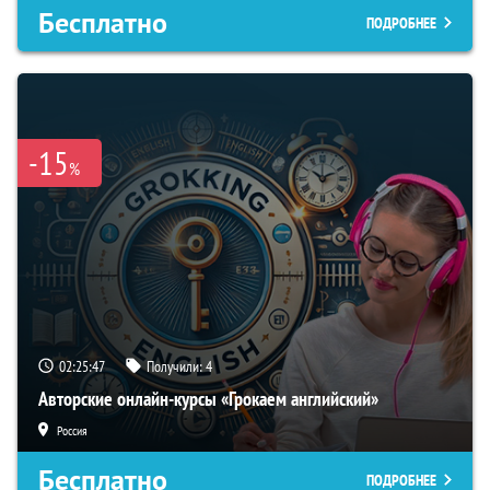
Бесплатно
ПОДРОБНЕЕ
-15
%
02:25:46
Получили:
4
Авторские онлайн-курсы «Грокаем английский»
Россия
Бесплатно
ПОДРОБНЕЕ