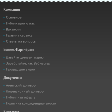
Компания
Основное
Публикации о нас
Вакансии
Правила сервиса
Ответы на вопросы
Бизнес-Партнёрам
Давайте сделаем акцию!
Заработайте, как Вебмастер
Прошедшие акции
Документы
Агентский договор
Лицензионный договор
Публичная оферта
Политика конфиденциальности
Контакты