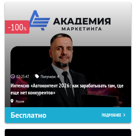
-100
%
02:25:46
Получили:
4
Интенсив «Автоконтент 2026: как зарабатывать там, где
еще нет конкурентов»
Россия
Бесплатно
ПОДРОБНЕЕ